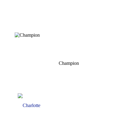
Champion