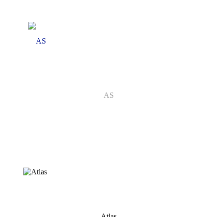
AS
Atlas