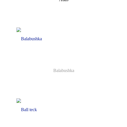
Balabushka