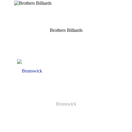
Brothers Billiards
Brunswick