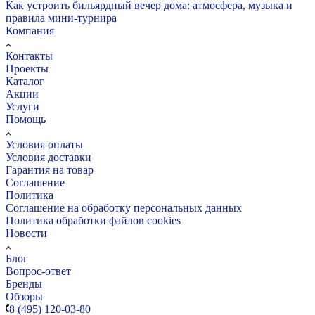
Как устроить бильярдный вечер дома: атмосфера, музыка и
правила мини-турнира
Компания
Контакты
Проекты
Каталог
Акции
Услуги
Помощь
Условия оплаты
Условия доставки
Гарантия на товар
Соглашение
Политика
Соглашение на обработку персональных данных
Политика обработки файлов cookies
Новости
Блог
Вопрос-ответ
Бренды
Обзоры
8 (495) 120-03-80