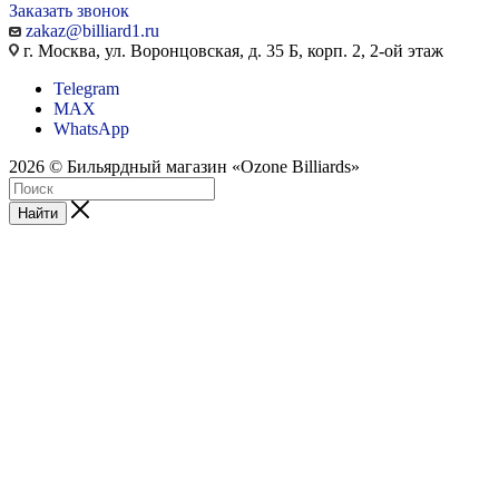
Заказать звонок
zakaz@billiard1.ru
г. Москва, ул. Воронцовская, д. 35 Б, корп. 2, 2-ой этаж
Telegram
MAX
WhatsApp
2026 © Бильярдный магазин «Ozone Billiards»
Найти