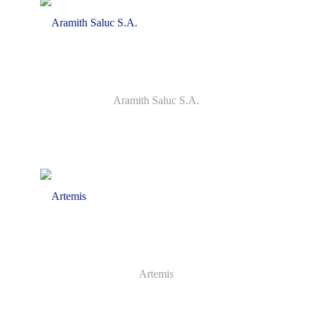
Aramith Saluc S.A.
Artemis