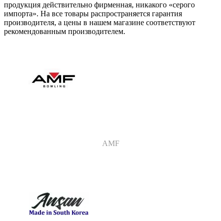
продукция действительно фирменная, никакого «серого
импорта». На все товары распространяется гарантия
производителя, а цены в нашем магазине соответствуют
рекомендованным производителем.
AMF