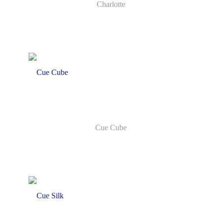
Charlotte
Cue Cube