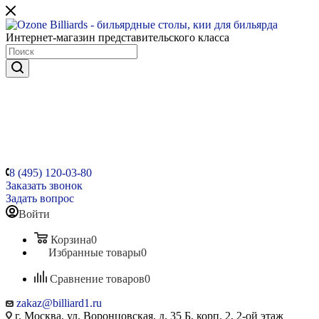
Интернет-магазин представительского класса
8 (495) 120-03-80
Заказать звонок
Задать вопрос
Войти
Корзина
0
Избранные товары
0
Сравнение товаров
0
zakaz@billiard1.ru
г. Москва, ул. Воронцовская, д. 35 Б, корп. 2, 2-ой этаж