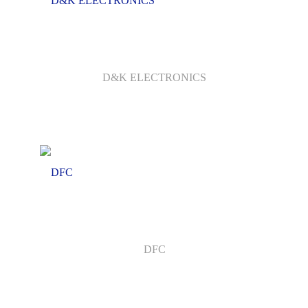
D&K ELECTRONICS
DFC