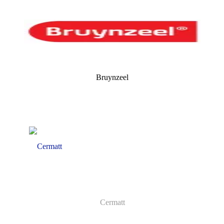
Bruynzeel
Cermatt