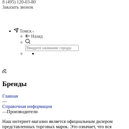
8 (495) 120-03-80
Заказать звонок
Томск
Назад
Бренды
Главная
—
Справочная информация
—
Производители
Наш интернет-магазин является официальным дилером
представленных торговых марок. Это означает, что вся