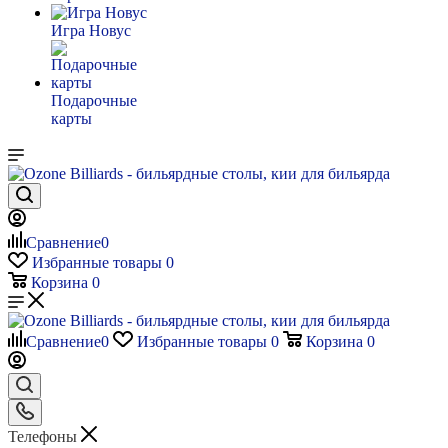
Игра Новус
Подарочные
карты
Сравнение
0
Избранные товары
0
Корзина
0
Сравнение
0
Избранные товары
0
Корзина
0
Телефоны